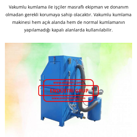
Vakumlu kumlama ile işçiler masraflı ekipman ve donanım
olmadan gerekli korumaya sahip olacaktır. Vakumlu kumlama
makinesi hem açık alanda hem de normal kumlamanın
yapılamadığı kapalı alanlarda kullanılabilir.