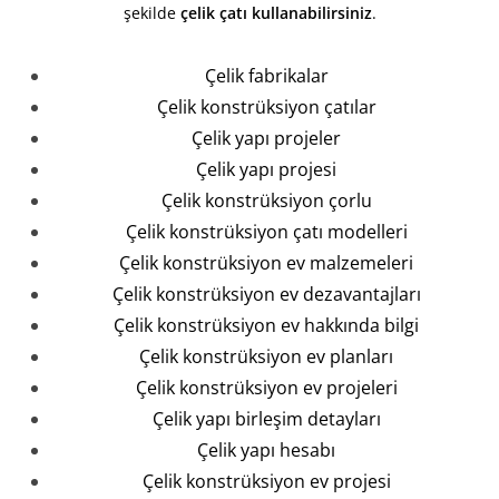
şekilde
çelik çatı kullanabilirsiniz
.
Çelik fabrikalar
Çelik konstrüksiyon çatılar
Çelik yapı projeler
Çelik yapı projesi
Çelik konstrüksiyon çorlu
Çelik konstrüksiyon çatı modelleri
Çelik konstrüksiyon ev malzemeleri
Çelik konstrüksiyon ev dezavantajları
Çelik konstrüksiyon ev hakkında bilgi
Çelik konstrüksiyon ev planları
Çelik konstrüksiyon ev projeleri
Çelik yapı birleşim detayları
Çelik yapı hesabı
Çelik konstrüksiyon ev projesi