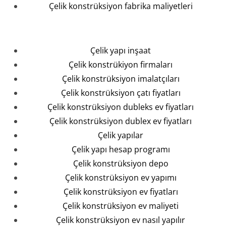
Çelik konstrüksiyon fabrika maliyetleri
Çelik yapı inşaat
Çelik konstrükiyon firmaları
Çelik konstrüksiyon imalatçıları
Çelik konstrüksiyon çatı fiyatları
Çelik konstrüksiyon dubleks ev fiyatları
Çelik konstrüksiyon dublex ev fiyatları
Çelik yapılar
Çelik yapı hesap programı
Çelik konstrüksiyon depo
Çelik konstrüksiyon ev yapımı
Çelik konstrüksiyon ev fiyatları
Çelik konstrüksiyon ev maliyeti
Çelik konstrüksiyon ev nasıl yapılır